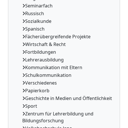
Seminarfach
Russisch
Sozialkunde
Spanisch
Fächerübergreifende Projekte
Wirtschaft & Recht
Fortbildungen
Lehrerausbildung
Kommunikation mit Eltern
Schulkommunikation
Verschiedenes
Papierkorb
Geschichte in Medien und Öffentlichkeit
Sport
Zentrum für Lehrerbildung und
Bildungsforschung