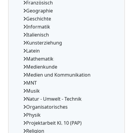
Französisch
Geographie
Geschichte
Informatik
Italienisch
Kunsterziehung
Latein
Mathematik
Medienkunde
Medien und Kommunikation
MNT
Musik
Natur - Umwelt - Technik
Organisatorisches
Physik
Projektarbeit Kl. 10 (PAP)
Religion