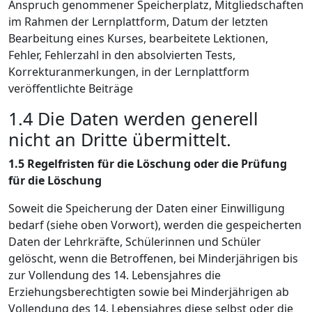
Anspruch genommener Speicherplatz, Mitgliedschaften
im Rahmen der Lernplattform, Datum der letzten
Bearbeitung eines Kurses, bearbeitete Lektionen,
Fehler, Fehlerzahl in den absolvierten Tests,
Korrekturanmerkungen, in der Lernplattform
veröffentlichte Beiträge
1.4 Die Daten werden generell
nicht an Dritte übermittelt.
1.5
Regelfristen für die Löschung oder die Prüfung
für die Löschung
Soweit die Speicherung der Daten einer Einwilligung
bedarf (siehe oben Vorwort), werden die gespeicherten
Daten der Lehrkräfte, Schülerinnen und Schüler
gelöscht, wenn die Betroffenen, bei Minderjährigen bis
zur Vollendung des 14. Lebensjahres die
Erziehungsberechtigten sowie bei Minderjährigen ab
Vollendung des 14. Lebensjahres diese selbst oder die