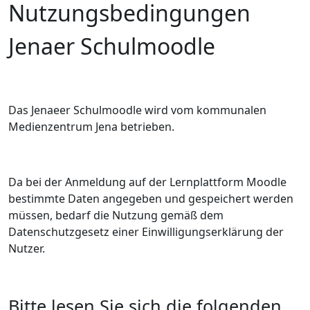
Nutzungsbedingungen
Jenaer Schulmoodle
Das Jenaeer Schulmoodle wird vom kommunalen
Medienzentrum Jena betrieben.
Da bei der Anmeldung auf der Lernplattform Moodle
bestimmte Daten angegeben und gespeichert werden
müssen, bedarf die Nutzung gemäß dem
Datenschutzgesetz einer Einwilligungserklärung der
Nutzer.
Bitte lesen Sie sich die folgenden