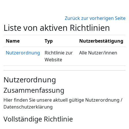
Zum Hauptinhalt
Zurück zur vorherigen Seite
Liste von aktiven Richtlinien
Name
Typ
Nutzerbestätigung
Nutzerordnung
Richtlinie zur
Alle Nutzer/innen
Website
Nutzerordnung
Zusammenfassung
Hier finden Sie unsere aktuell gültige Nutzerordnung /
Datenschutzerklärung
Vollständige Richtlinie