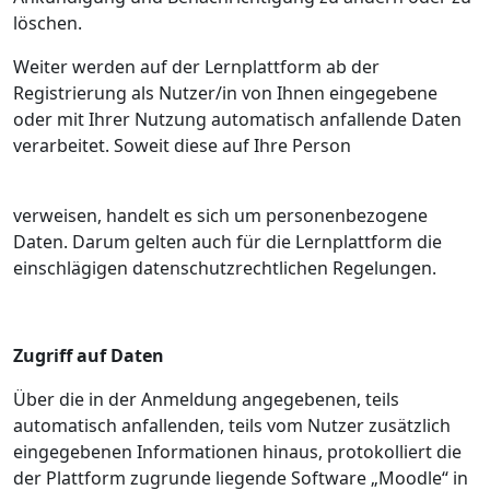
löschen.
Weiter werden auf der Lernplattform ab der
Registrierung als Nutzer/in von Ihnen eingegebene
oder mit Ihrer Nutzung automatisch anfallende Daten
verarbeitet. Soweit diese auf Ihre Person
verweisen, handelt es sich um personenbezogene
Daten. Darum gelten auch für die Lernplattform die
einschlägigen datenschutzrechtlichen Regelungen.
Zugriff auf Daten
Über die in der Anmeldung angegebenen, teils
automatisch anfallenden, teils vom Nutzer zusätzlich
eingegebenen Informationen hinaus, protokolliert die
der Plattform zugrunde liegende Software „Moodle“ in