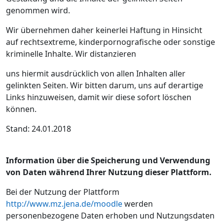
genommen wird.
Wir übernehmen daher keinerlei Haftung in Hinsicht
auf rechtsextreme, kinderpornografische oder sonstige
kriminelle Inhalte. Wir distanzieren
uns hiermit ausdrücklich von allen Inhalten aller
gelinkten Seiten. Wir bitten darum, uns auf derartige
Links hinzuweisen, damit wir diese sofort löschen
können.
Stand: 24.01.2018
Information über die Speicherung und Verwendung
von Daten während Ihrer Nutzung dieser Plattform.
Bei der Nutzung der Plattform
http://www.mz.jena.de/moodle
werden
personenbezogene Daten erhoben und Nutzungsdaten