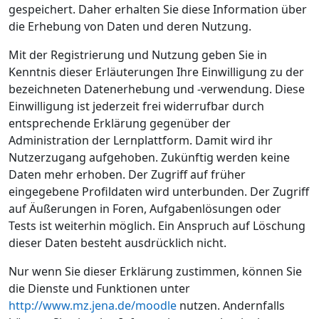
gespeichert. Daher erhalten Sie diese Information über
die Erhebung von Daten und deren Nutzung.
Mit der Registrierung und Nutzung geben Sie in
Kenntnis dieser Erläuterungen Ihre Einwilligung zu der
bezeichneten Datenerhebung und -verwendung. Diese
Einwilligung ist jederzeit frei widerrufbar durch
entsprechende Erklärung gegenüber der
Administration der Lernplattform. Damit wird ihr
Nutzerzugang aufgehoben. Zukünftig werden keine
Daten mehr erhoben. Der Zugriff auf früher
eingegebene Profildaten wird unterbunden. Der Zugriff
auf Äußerungen in Foren, Aufgabenlösungen oder
Tests ist weiterhin möglich. Ein Anspruch auf Löschung
dieser Daten besteht ausdrücklich nicht.
Nur wenn Sie dieser Erklärung zustimmen, können Sie
die Dienste und Funktionen unter
http://www.mz.jena.de/moodle
nutzen. Andernfalls