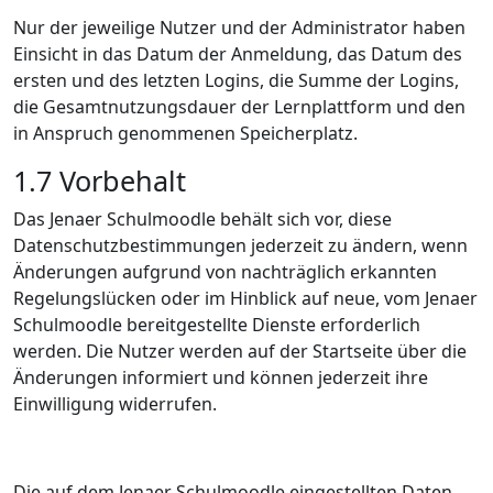
Nur der jeweilige Nutzer und der Administrator haben
Einsicht in das Datum der Anmeldung, das Datum des
ersten und des letzten Logins, die Summe der Logins,
die Gesamtnutzungsdauer der Lernplattform und den
in Anspruch genommenen Speicherplatz.
1.7
Vorbehalt
Das Jenaer Schulmoodle behält sich vor, diese
Datenschutzbestimmungen jederzeit zu ändern, wenn
Änderungen aufgrund von nachträglich erkannten
Regelungslücken oder im Hinblick auf neue, vom Jenaer
Schulmoodle bereitgestellte Dienste erforderlich
werden. Die Nutzer werden auf der Startseite über die
Änderungen informiert und können jederzeit ihre
Einwilligung widerrufen.
Die auf dem Jenaer Schulmoodle eingestellten Daten