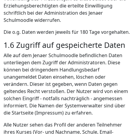
Erziehungsberechtigten die erteilte Einwilligung
schriftlich bei der Administration des Jenaer
Schulmoodle widerrufen.
Die o.g. Daten werden jeweils für 180 Tage vorgehalten.
1.6
Zugriff auf gespeicherte Daten
Alle auf dem Jenaer Schulmoodle befindlichen Daten
unterliegen dem Zugriff der Administratoren. Diese
können bei dringendem Handlungsbedarf
unangemeldet Daten einsehen, löschen oder
verändern. Dieser ist gegeben, wenn Daten gegen
geltendes Recht verstoßen. Der Nutzer wird von einem
solchen Eingriff - notfalls nachträglich - angemessen
informiert. Die Namen der Systemverwalter sind über
die Startseite (Impressum) zu erfahren.
Alle Nutzer sehen das Profil der anderen Teilnehmer
ihres Kurses (Vor- und Nachname, Schule, Email-