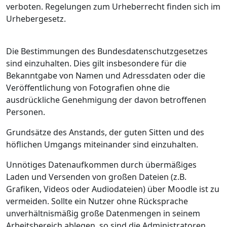
verboten. Regelungen zum Urheberrecht finden sich im
Urhebergesetz.
Die Bestimmungen des Bundesdatenschutzgesetzes
sind einzuhalten. Dies gilt insbesondere für die
Bekanntgabe von Namen und Adressdaten oder die
Veröffentlichung von Fotografien ohne die
ausdrückliche Genehmigung der davon betroffenen
Personen.
Grundsätze des Anstands, der guten Sitten und des
höflichen Umgangs miteinander sind einzuhalten.
Unnötiges Datenaufkommen durch übermäßiges
Laden und Versenden von großen Dateien (z.B.
Grafiken, Videos oder Audiodateien) über Moodle ist zu
vermeiden. Sollte ein Nutzer ohne Rücksprache
unverhältnismäßig große Datenmengen in seinem
Arbeitsbereich ablegen, so sind die Administratoren