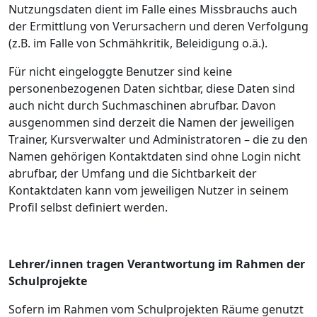
Nutzungsdaten dient im Falle eines Missbrauchs auch
der Ermittlung von Verursachern und deren Verfolgung
(z.B. im Falle von Schmähkritik, Beleidigung o.ä.).
Für nicht eingeloggte Benutzer sind keine
personenbezogenen Daten sichtbar, diese Daten sind
auch nicht durch Suchmaschinen abrufbar. Davon
ausgenommen sind derzeit die Namen der jeweiligen
Trainer, Kursverwalter und Administratoren – die zu den
Namen gehörigen Kontaktdaten sind ohne Login nicht
abrufbar, der Umfang und die Sichtbarkeit der
Kontaktdaten kann vom jeweiligen Nutzer in seinem
Profil selbst definiert werden.
Lehrer/innen tragen Verantwortung im Rahmen der
Schulprojekte
Sofern im Rahmen vom Schulprojekten Räume genutzt