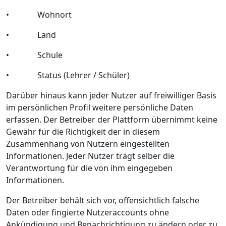
•
Wohnort
•
Land
•
Schule
•
Status (Lehrer / Sch
ü
ler)
Darüber hinaus kann jeder Nutzer auf freiwilliger Basis
im persönlichen Profil weitere persönliche Daten
erfassen. Der Betreiber der Plattform übernimmt keine
Gewähr für die Richtigkeit der in diesem
Zusammenhang von Nutzern eingestellten
Informationen. Jeder Nutzer trägt selber die
Verantwortung für die von ihm eingegeben
Informationen.
Der Betreiber behält sich vor, offensichtlich falsche
Daten oder fingierte Nutzeraccounts ohne
Ankündigung und Benachrichtigung zu ändern oder zu