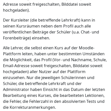
Adresse soweit freigeschalten, Bilddatei soweit
hochgeladen).
Der Kursleiter (die betreffende Lehrkraft) kann in
seinen Kursräumen neben dem Profil auch alle
veröffentlichen Beiträge der Schüler (u.a. Chat- und
Forenbeiträge) einsehen.
Alle Lehrer, die selbst einen Kurs auf der Moodle-
Plattform leiten, haben unter bestimmten Umständen
die Möglichkeit, das Profil (Vor- und Nachname, Schule,
Email-Adresse soweit freigeschalten, Bilddatei soweit
hochgeladen) aller Nutzer auf der Plattform
einzusehen. Nur die jeweiligen Schülerinnen und
Schüler, die betreffende Lehrkraft und der
Administrator haben Einsicht in das Datum der letzten
Bearbeitung eines Kurses, die bearbeiteten Lektionen,
die Fehler, die Fehlerzahl in den absolvierten Tests und
die Korrekturanmerkungen.