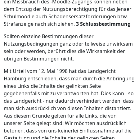
ein Missbrauch des -Moodle-Zugangs können neben
dem Entzug der Nutzungsberechtigung für das Jenaer
Schulmoodle auch Schadensersatzforderungen bzw.
Strafanzeige nach sich ziehen.
3 Schlussbestimmung
Sollten einzelne Bestimmungen dieser
Nutzungsbedingungen ganz oder teilweise unwirksam
sein oder werden, berührt dies die Wirksamkeit der
übrigen Bestimmungen nicht.
Mit Urteil vom 12. Mai 1998 hat das Landgericht
Hamburg entschieden, dass man durch die Anbringung
eines Links die Inhalte der gelinkten Seite
gegebenenfalls mit zu verantworten hat. Dies kann - so
das Landgericht - nur dadurch verhindert werden, dass
man sich ausdrücklich von diesen Inhalten distanziert.
Aus diesem Grunde gelten für alle Links, die von
unserer Seite gelegt sind: Wir möchten ausdrücklich
betonen, dass von uns keinerlei Einflussnahme auf die
Gestaltung und die Inhalte der gelinkten Seiten