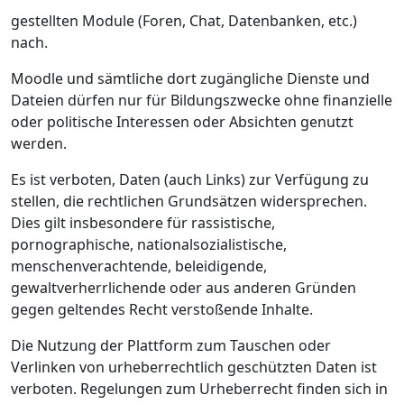
gestellten Module (Foren, Chat, Datenbanken, etc.)
nach.
Moodle und sämtliche dort zugängliche Dienste und
Dateien dürfen nur für Bildungszwecke ohne finanzielle
oder politische Interessen oder Absichten genutzt
werden.
Es ist verboten, Daten (auch Links) zur Verfügung zu
stellen, die rechtlichen Grundsätzen widersprechen.
Dies gilt insbesondere für rassistische,
pornographische, nationalsozialistische,
menschenverachtende, beleidigende,
gewaltverherrlichende oder aus anderen Gründen
gegen geltendes Recht verstoßende Inhalte.
Die Nutzung der Plattform zum Tauschen oder
Verlinken von urheberrechtlich geschützten Daten ist
verboten. Regelungen zum Urheberrecht finden sich in