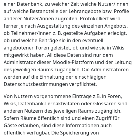
einer Datenbank, zu welcher Zeit welche Nutzer/innen
auf welche Bestandteile der Lehrangebote bzw. Profile
anderer Nutzer/innen zugreifen. Protokolliert wird
ferner je nach Ausgestaltung des einzelnen Angebots,
ob Teilnehmer/innen z. B. gestellte Aufgaben erledigt,
ob und welche Beiträge sie in den eventuell
angebotenen Foren geleistet, ob und wie sie in Wikis
mitgewirkt haben. All diese Daten sind nur dem
Administrator dieser Moodle-Plattform und der Leitung
des jeweiligen Raums zugänglich. Die Administratoren
werden auf die Einhaltung der einschlägigen
Datenschutzbestimmungen verpflichtet.
Von Nutzern vorgenommene Einträge z.B. in Foren,
Wikis, Datenbank-Lernaktivitäten oder Glossaren sind
anderen Nutzern des jeweiligen Raums zugänglich.
Sofern Räume öffentlich sind und einen Zugriff für
Gäste erlauben, sind diese Informationen auch
öffentlich verfügbar. Die Speicherung von