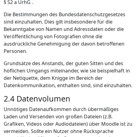
§ 52 a UrhG .
Die Bestimmungen des Bundesdatenschutzgesetzes
sind einzuhalten. Dies gilt insbesondere für die
Bekanntgabe von Namen und Adressdaten oder die
Veröffentlichung von Fotografien ohne die
ausdrückliche Genehmigung der davon betroffenen
Personen.
Grundsätze des Anstands, der guten Sitten und des
höflichen Umgangs miteinander, wie sie beispielhaft in
der Netiquette, dem Knigge im Bereich der
Datenkommunikation, enthalten sind, sind einzuhalten.
2.4
Datenvolumen
Unnötiges Datenaufkommen durch übermäßiges
Laden und Versenden von großen Dateien (z.B.
Grafiken, Videos oder Audiodateien) über Moodle ist zu
vermeiden. Sollte ein Nutzer ohne Rücksprache