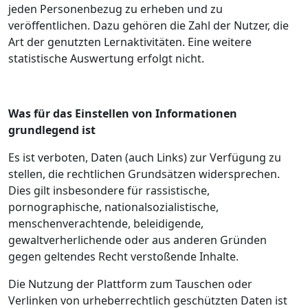
jeden Personenbezug zu erheben und zu
veröffentlichen. Dazu gehören die Zahl der Nutzer, die
Art der genutzten Lernaktivitäten. Eine weitere
statistische Auswertung erfolgt nicht.
Was für das Einstellen von Informationen
grundlegend ist
Es ist verboten, Daten (auch Links) zur Verfügung zu
stellen, die rechtlichen Grundsätzen widersprechen.
Dies gilt insbesondere für rassistische,
pornographische, nationalsozialistische,
menschenverachtende, beleidigende,
gewaltverherlichende oder aus anderen Gründen
gegen geltendes Recht verstoßende Inhalte.
Die Nutzung der Plattform zum Tauschen oder
Verlinken von urheberrechtlich geschützten Daten ist