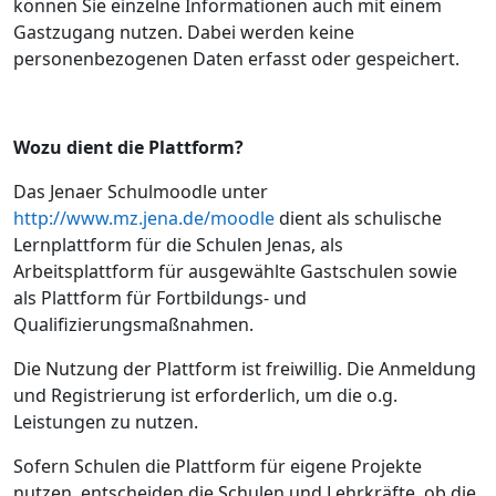
können Sie einzelne Informationen auch mit einem
Gastzugang nutzen. Dabei werden keine
personenbezogenen Daten erfasst oder gespeichert.
Wozu dient die Plattform?
Das Jenaer Schulmoodle unter
http://www.mz.jena.de/moodle
dient als schulische
Lernplattform für die Schulen Jenas, als
Arbeitsplattform für ausgewählte Gastschulen sowie
als Plattform für Fortbildungs- und
Qualifizierungsmaßnahmen.
Die Nutzung der Plattform ist freiwillig. Die Anmeldung
und Registrierung ist erforderlich, um die o.g.
Leistungen zu nutzen.
Sofern Schulen die Plattform für eigene Projekte
nutzen, entscheiden die Schulen und Lehrkräfte, ob die