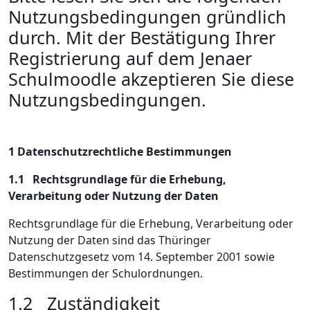
Nutzungsbedingungen gründlich
durch. Mit der Bestätigung Ihrer
Registrierung auf dem Jenaer
Schulmoodle akzeptieren Sie diese
Nutzungsbedingungen.
1
Datenschutzrechtliche Bestimmungen
1.1
Rechtsgrundlage für die Erhebung,
Verarbeitung oder Nutzung der Daten
Rechtsgrundlage für die Erhebung, Verarbeitung oder
Nutzung der Daten sind das Thüringer
Datenschutzgesetz vom 14.
September 2001 sowie
Bestimmungen der Schulordnungen.
1.2
Zuständigkeit