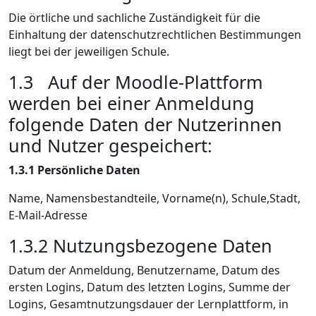
Die örtliche und sachliche Zuständigkeit für die
Einhaltung der datenschutzrechtlichen Bestimmungen
liegt bei der jeweiligen Schule.
1.3 Auf der Moodle-Plattform
werden bei einer Anmeldung
folgende Daten der Nutzerinnen
und Nutzer gespeichert:
1.3.1
Persönliche Daten
Name, Namensbestandteile, Vorname(n), Schule,Stadt,
E-Mail-Adresse
1.3.2
Nutzungsbezogene Daten
Datum der Anmeldung, Benutzername, Datum des
ersten Logins, Datum des letzten Logins, Summe der
Logins, Gesamtnutzungsdauer der Lernplattform, in