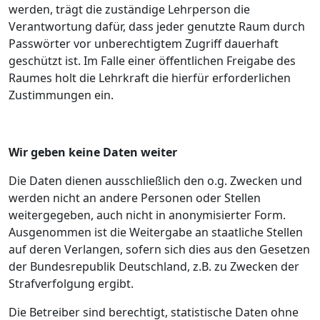
werden, trägt die zuständige Lehrperson die
Verantwortung dafür, dass jeder genutzte Raum durch
Passwörter vor unberechtigtem Zugriff dauerhaft
geschützt ist. Im Falle einer öffentlichen Freigabe des
Raumes holt die Lehrkraft die hierfür erforderlichen
Zustimmungen ein.
Wir geben keine Daten weiter
Die Daten dienen ausschließlich den o.g. Zwecken und
werden nicht an andere Personen oder Stellen
weitergegeben, auch nicht in anonymisierter Form.
Ausgenommen ist die Weitergabe an staatliche Stellen
auf deren Verlangen, sofern sich dies aus den Gesetzen
der Bundesrepublik Deutschland, z.B. zu Zwecken der
Strafverfolgung ergibt.
Die Betreiber sind berechtigt, statistische Daten ohne