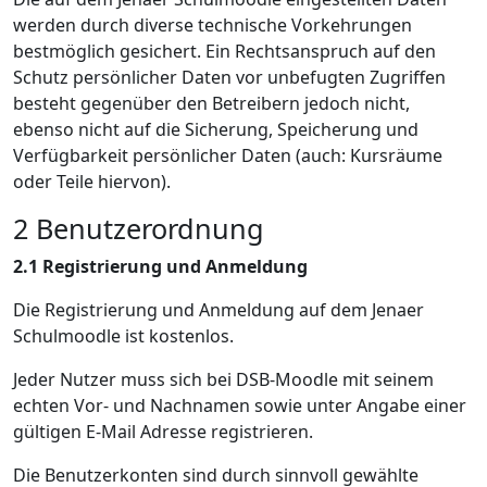
werden durch diverse technische Vorkehrungen
bestmöglich gesichert. Ein Rechtsanspruch auf den
Schutz persönlicher Daten vor unbefugten Zugriffen
besteht gegenüber den Betreibern jedoch nicht,
ebenso nicht auf die Sicherung, Speicherung und
Verfügbarkeit persönlicher Daten (auch: Kursräume
oder Teile hiervon).
2
Benutzerordnung
2.1
Registrierung und Anmeldung
Die Registrierung und Anmeldung auf dem Jenaer
Schulmoodle ist kostenlos.
Jeder Nutzer muss sich bei DSB-Moodle mit seinem
echten Vor- und Nachnamen sowie unter Angabe einer
gültigen E-Mail Adresse registrieren.
Die Benutzerkonten sind durch sinnvoll gewählte