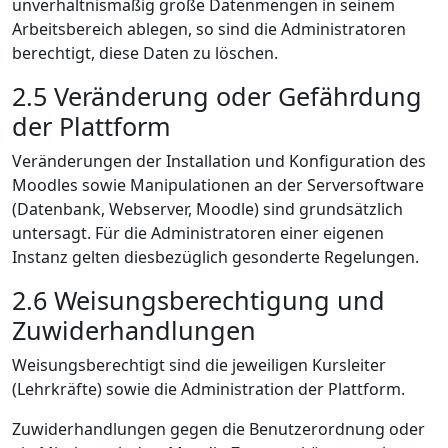
unverhältnismäßig große Datenmengen in seinem
Arbeitsbereich ablegen, so sind die Administratoren
berechtigt, diese Daten zu löschen.
2.5
Veränderung oder Gefährdung
der Plattform
Veränderungen der Installation und Konfiguration des
Moodles sowie Manipulationen an der Serversoftware
(Datenbank, Webserver, Moodle) sind grundsätzlich
untersagt. Für die Administratoren einer eigenen
Instanz gelten diesbezüglich gesonderte Regelungen.
2.6
Weisungsberechtigung und
Zuwiderhandlungen
Weisungsberechtigt sind die jeweiligen Kursleiter
(Lehrkräfte) sowie die Administration der Plattform.
Zuwiderhandlungen gegen die Benutzerordnung oder