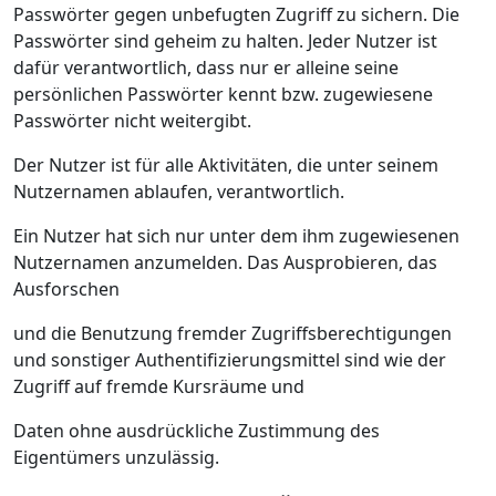
Passwörter gegen unbefugten Zugriff zu sichern. Die
Passwörter sind geheim zu halten. Jeder Nutzer ist
dafür verantwortlich, dass nur er alleine seine
persönlichen Passwörter kennt bzw. zugewiesene
Passwörter nicht weitergibt.
Der Nutzer ist für alle Aktivitäten, die unter seinem
Nutzernamen ablaufen, verantwortlich.
Ein Nutzer hat sich nur unter dem ihm zugewiesenen
Nutzernamen anzumelden. Das Ausprobieren, das
Ausforschen
und die Benutzung fremder Zugriffsberechtigungen
und sonstiger Authentifizierungsmittel sind wie der
Zugriff auf fremde Kursräume und
Daten ohne ausdrückliche Zustimmung des
Eigentümers unzulässig.