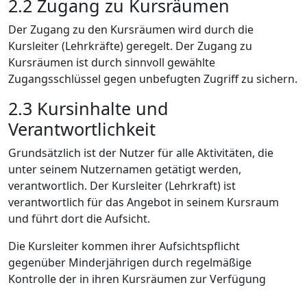
2.2
Zugang zu Kursräumen
Der Zugang zu den Kursräumen wird durch die
Kursleiter (Lehrkräfte) geregelt. Der Zugang zu
Kursräumen ist durch sinnvoll gewählte
Zugangsschlüssel gegen unbefugten Zugriff zu sichern.
2.3
Kursinhalte und
Verantwortlichkeit
Grundsätzlich ist der Nutzer für alle Aktivitäten, die
unter seinem Nutzernamen getätigt werden,
verantwortlich. Der Kursleiter (Lehrkraft) ist
verantwortlich für das Angebot in seinem Kursraum
und führt dort die Aufsicht.
Die Kursleiter kommen ihrer Aufsichtspflicht
gegenüber Minderjährigen durch regelmäßige
Kontrolle der in ihren Kursräumen zur Verfügung