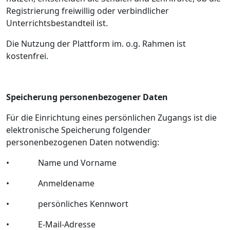
Registrierung freiwillig oder verbindlicher
Unterrichtsbestandteil ist.
Die Nutzung der Plattform im. o.g. Rahmen ist
kostenfrei.
Speicherung personenbezogener Daten
Für die Einrichtung eines persönlichen Zugangs ist die
elektronische Speicherung folgender
personenbezogenen Daten notwendig:
•
Name und Vorname
•
Anmeldename
•
persönliches Kennwort
•
E-Mail-Adresse